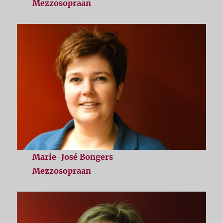
Mezzosopraan
Marie-José Bongers
Mezzosopraan