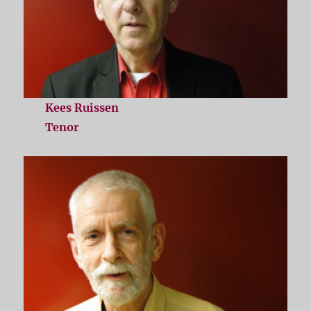
Kees Ruissen
Tenor