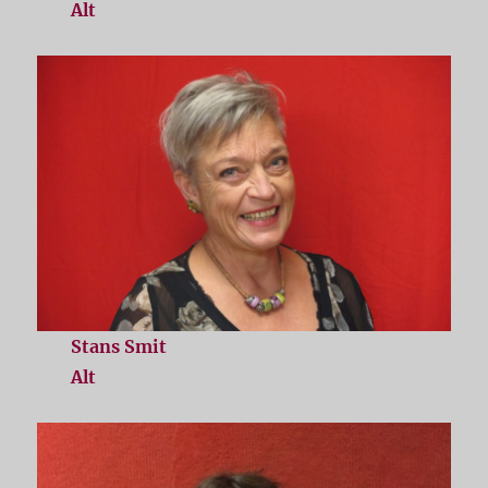
Alt
Stans Smit
Alt