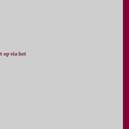
 op via het