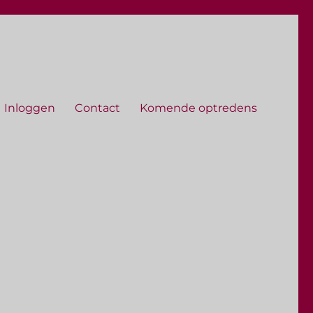
Inloggen
Contact
Komende optredens