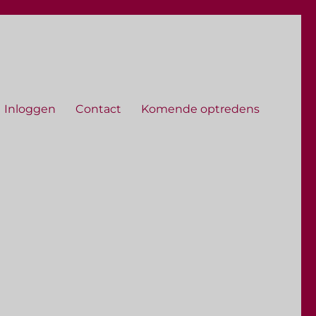
Inloggen
Contact
Komende optredens