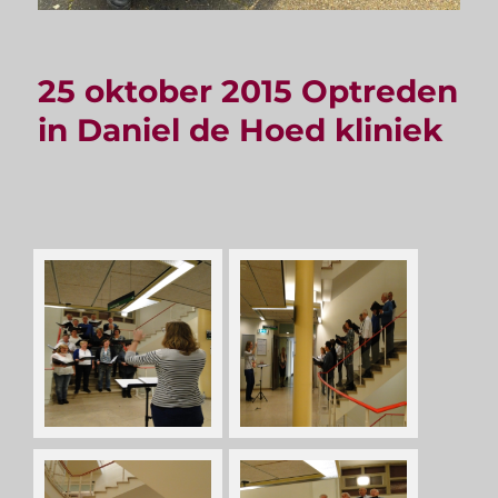
25 oktober 2015 Optreden
in Daniel de Hoed kliniek